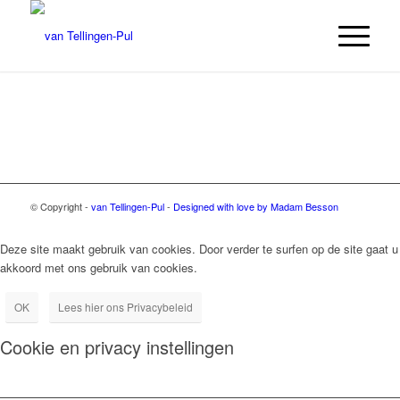
© Copyright -
van Tellingen-Pul
-
Designed with love by Madam Besson
Deze site maakt gebruik van cookies. Door verder te surfen op de site gaat u
akkoord met ons gebruik van cookies.
OK
Lees hier ons Privacybeleid
Cookie en privacy instellingen