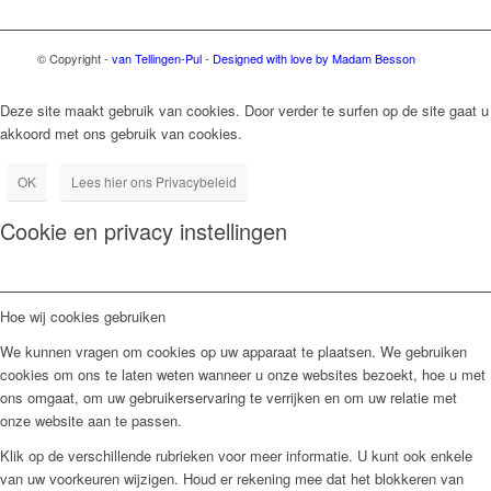
© Copyright -
van Tellingen-Pul
-
Designed with love by Madam Besson
Deze site maakt gebruik van cookies. Door verder te surfen op de site gaat u
akkoord met ons gebruik van cookies.
OK
Lees hier ons Privacybeleid
Cookie en privacy instellingen
Hoe wij cookies gebruiken
We kunnen vragen om cookies op uw apparaat te plaatsen. We gebruiken
cookies om ons te laten weten wanneer u onze websites bezoekt, hoe u met
ons omgaat, om uw gebruikerservaring te verrijken en om uw relatie met
onze website aan te passen.
Klik op de verschillende rubrieken voor meer informatie. U kunt ook enkele
van uw voorkeuren wijzigen. Houd er rekening mee dat het blokkeren van