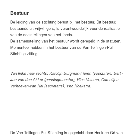
Bestuur
De leiding van de stichting berust bij het bestuur. Dit bestuur,
bestaande uit vrijwilligers, is verantwoordelijk voor de realisatie
van de doelstellingen van het fonds.
De samenstelling van het bestuur wordt geregeld in de statuten.
Momenteel hebben in het bestuur van de Van Tellingen-Pul
Stichting zitting:
Van links naar rechts: Karolijn Burgman-Fieren (voorzitter), Bert -
Jan van den Akker (penningmeester), Ries Velema,
Cathelijne
Verhoeven-van Hal (secretaris), Yno Hoekstra.
De Van Tellingen-Pul Stichting is opgericht door Henk en Gé van