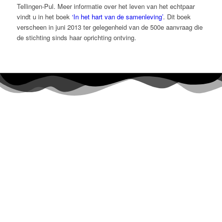
Tellingen-Pul. Meer informatie over het leven van het echtpaar
vindt u in het boek
‘In het hart van de samenleving’
. Dit boek
verscheen in juni 2013 ter gelegenheid van de 500e aanvraag die
de stichting sinds haar oprichting ontving.