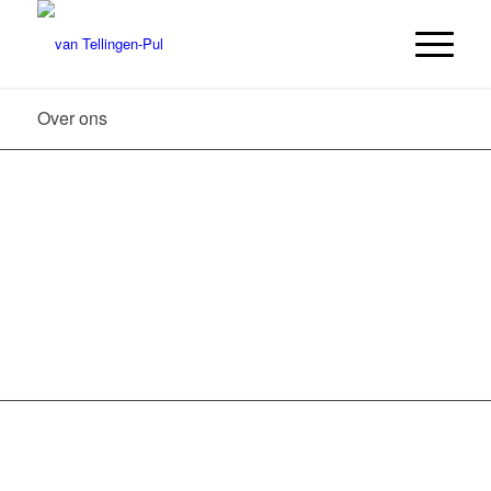
Over ons