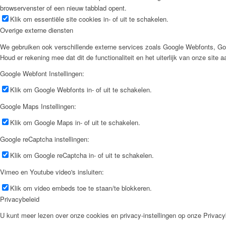
browservenster of een nieuw tabblad opent.
Klik om essentiële site cookies in- of uit te schakelen.
Overige externe diensten
We gebruiken ook verschillende externe services zoals Google Webfonts, Go
Houd er rekening mee dat dit de functionaliteit en het uiterlijk van onze site 
Google Webfont Instellingen:
Klik om Google Webfonts in- of uit te schakelen.
Google Maps Instellingen:
Klik om Google Maps in- of uit te schakelen.
Google reCaptcha instellingen:
Klik om Google reCaptcha in- of uit te schakelen.
Vimeo en Youtube video's insluiten:
Klik om video embeds toe te staan/te blokkeren.
Privacybeleid
U kunt meer lezen over onze cookies en privacy-instellingen op onze Privacy