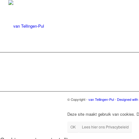
© Copyright -
van Tellingen-Pul
-
Designed with
Deze site maakt gebruik van cookies. D
OK
Lees hier ons Privacybeleid