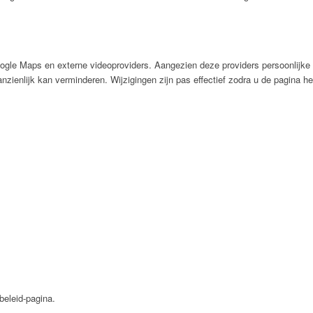
ogle Maps en externe videoproviders. Aangezien deze providers persoonlijke
aanzienlijk kan verminderen. Wijzigingen zijn pas effectief zodra u de pagina he
beleid-pagina.