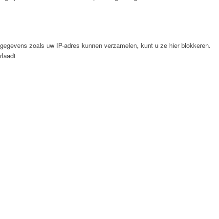
 gegevens zoals uw IP-adres kunnen verzamelen, kunt u ze hier blokkeren.
rlaadt